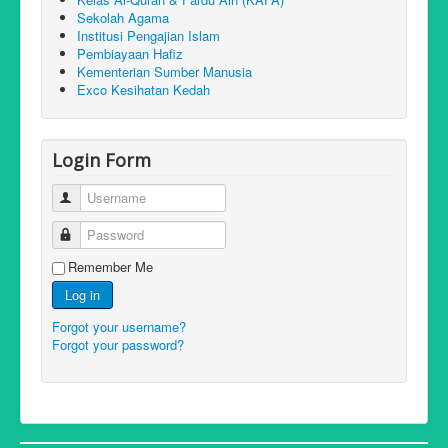
Sekolah Agama
Institusi Pengajian Islam
Pembiayaan Hafiz
Kementerian Sumber Manusia
Exco Kesihatan Kedah
Login Form
Username
Password
Remember Me
Log in
Forgot your username?
Forgot your password?