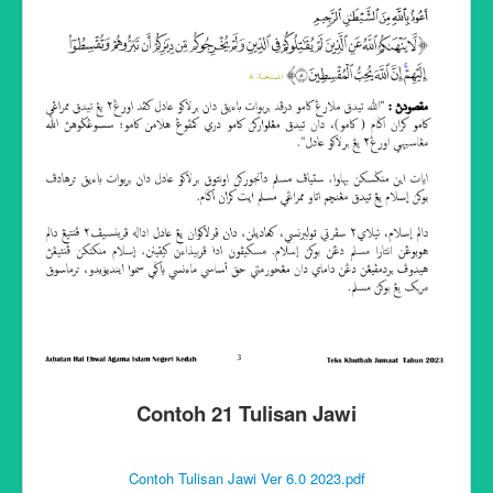
Contoh 21 Tulisan Jawi
Contoh Tulisan Jawi Ver 6.0 2023.pdf