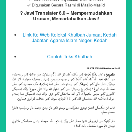
✅ Digunakan Secara Rasmi di Masjid-Masjid
? Jawi Translater 6.0 – Mempermudahkan
Urusan, Memartabatkan Jawi!
Link Ke Web Koleksi Khutbah Jumaat Kedah
Jabatan Agama Islam Negeri Kedah
Contoh Teks Khutbah